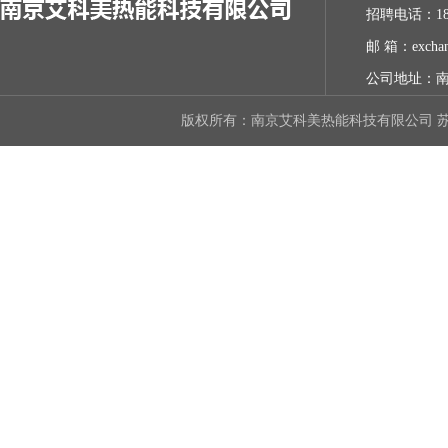
招聘电话：18
邮 箱：exchan
公司地址：南
版权所有：南京艾科美热能科技有限公司
苏