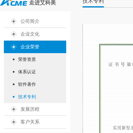
技术专利
走进艾科美
公司简介
企业文化
企业荣誉
荣誉资质
体系认证
软件著作
技术专利
发展历程
客户关系