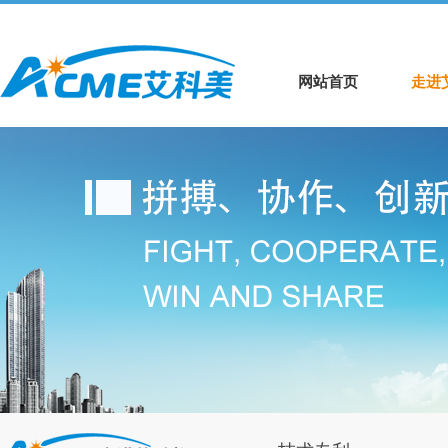
网站首页
走进