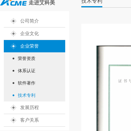
技术专利
走进艾科美
公司简介
企业文化
企业荣誉
荣誉资质
体系认证
软件著作
技术专利
发展历程
客户关系