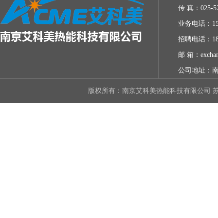
传 真：025-52
业务电话：153-
招聘电话：18
邮 箱：exchan
公司地址：南
版权所有：南京艾科美热能科技有限公司
苏