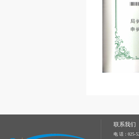
联系我们
电 话：025-52