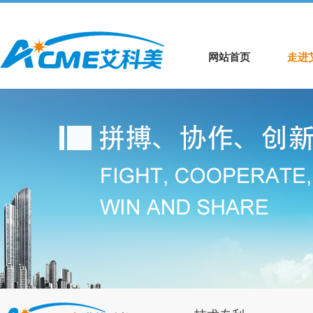
网站首页
走进