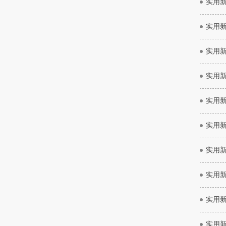
实用
实用
实用
实用
实用
实用
实用
实用
实用
实用