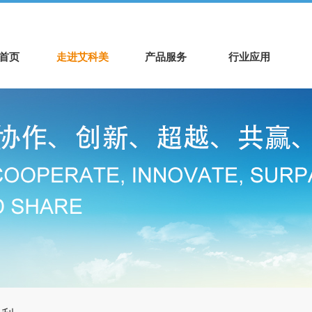
首页
走进艾科美
产品服务
行业应用