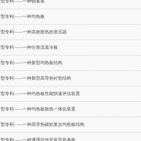
新型专利——一种锁紧条
新型专利——一种均热板
新型专利——一种高效散热的变压器
新型专利——一种分形流道冷板
新型专利——一种新型均热板结构
新型专利——一种新型高导热衬垫结构
新型专利——一种均热板性能快速评估装置
新型专利——一种均热板散热一体化装置
新型专利——一种高导热碳铝复合均热板结构
新型专利——一种通用功放安装导热基板