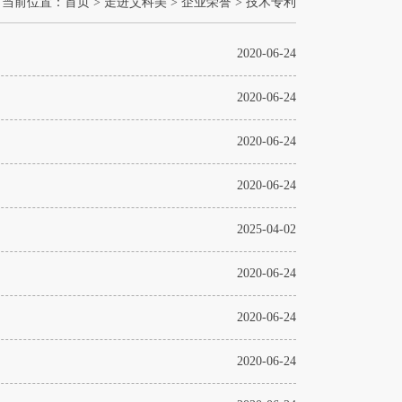
当前位置：
首页
>
走进艾科美
>
企业荣誉
>
技术专利
2020-06-24
2020-06-24
2020-06-24
2020-06-24
2025-04-02
2020-06-24
2020-06-24
2020-06-24