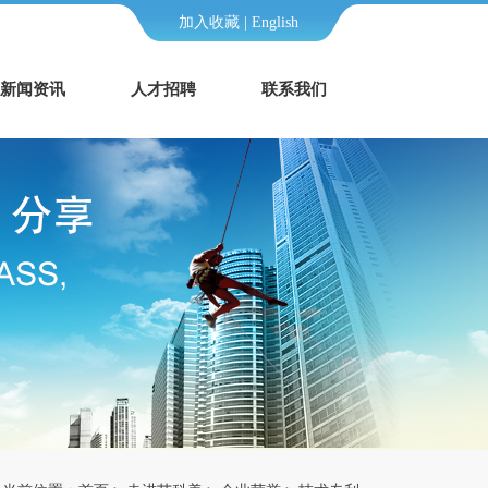
加入收藏
|
English
新闻资讯
人才招聘
联系我们