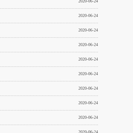
2020-06-24
2020-06-24
2020-06-24
2020-06-24
2020-06-24
2020-06-24
2020-06-24
2020-06-24
2020-06-24
2020-06-24